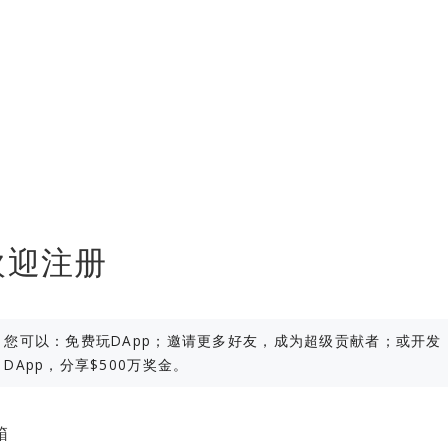
欢迎注册
您可以：免费玩DApp；邀请更多好友，成为超级贡献者；或开发
DApp，分享$500万奖金。
箱