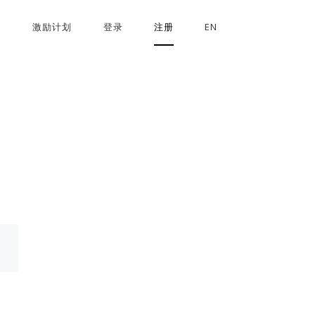
激励计划
登录
注册
EN