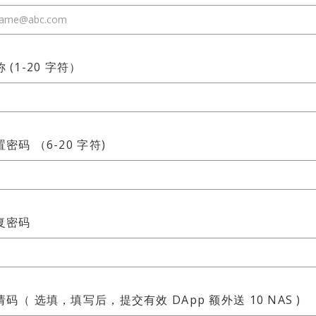
 (1-20 字符）
密码 （6-20 字符)
复密码
请码（ 选填，填写后，提交有效 DApp 额外送 10 NAS )