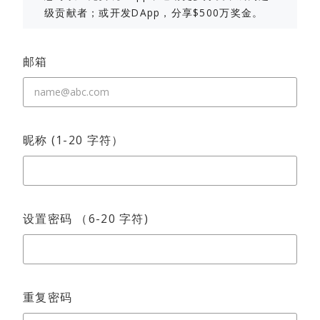
级贡献者；或开发DApp，分享$500万奖金。
邮箱
昵称 (1-20 字符）
设置密码 （6-20 字符)
重复密码