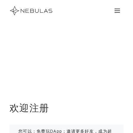
欢迎注册
您可以：免费玩DApp；邀请更多好友，成为超