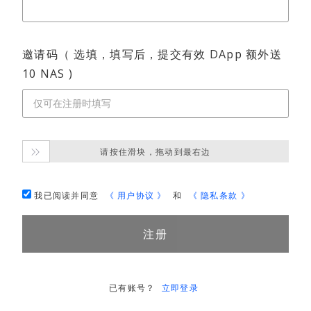
邀请码（ 选填，填写后，提交有效 DApp 额外送
10 NAS )
请按住滑块，拖动到最右边

我已阅读并同意
《 用户协议 》
和
《 隐私条款 》
注册
已有账号？
立即登录